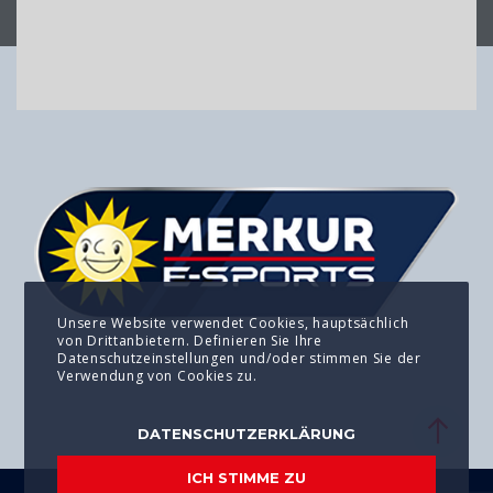
Unsere Website verwendet Cookies, hauptsächlich
von Drittanbietern. Definieren Sie Ihre
Datenschutzeinstellungen und/oder stimmen Sie der
Verwendung von Cookies zu.
DATENSCHUTZERKLÄRUNG
ICH STIMME ZU