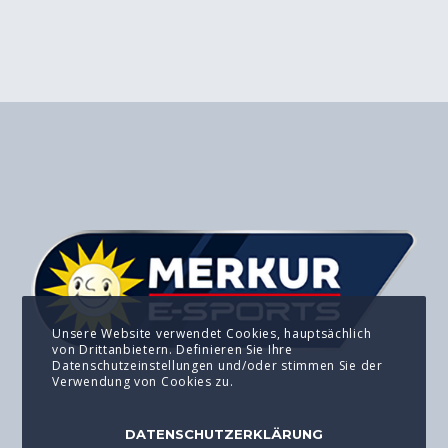
Unsere Website verwendet Cookies, hauptsächlich
von Drittanbietern. Definieren Sie Ihre
Datenschutzeinstellungen und/oder stimmen Sie der
Verwendung von Cookies zu.
DATENSCHUTZERKLÄRUNG