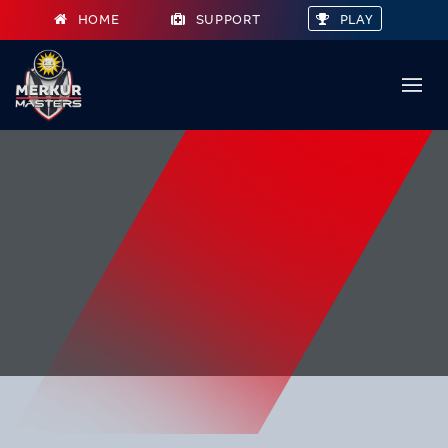
HOME
SUPPORT
PLAY