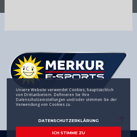
Unsere Website verwendet Cookies, hauptsächlich
von Drittanbietern. Definieren Sie Ihre
Datenschutzeinstellungen und/oder stimmen Sie der
Verwendung von Cookies zu.
DATENSCHUTZERKLÄRUNG
ICH STIMME ZU