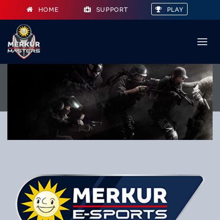
HOME
SUPPORT
PLAY