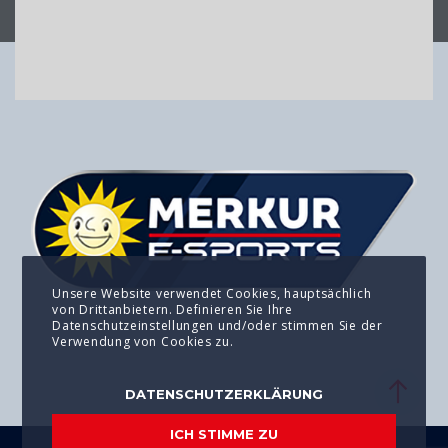
Unsere Website verwendet Cookies, hauptsächlich
von Drittanbietern. Definieren Sie Ihre
Datenschutzeinstellungen und/oder stimmen Sie der
Verwendung von Cookies zu.
DATENSCHUTZERKLÄRUNG
ICH STIMME ZU