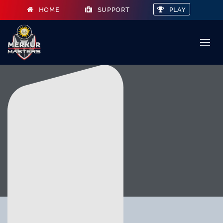
HOME
SUPPORT
PLAY