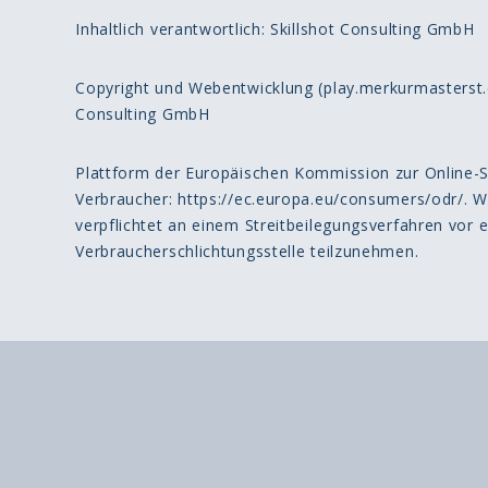
Inhaltlich verantwortlich: Skillshot Consulting GmbH
Copyright und Webentwicklung (play.merkurmasterst
Consulting GmbH
Plattform der Europäischen Kommission zur Online-St
Verbraucher: https://ec.europa.eu/consumers/odr/. Wir
verpflichtet an einem Streitbeilegungsverfahren vor e
Verbraucherschlichtungsstelle teilzunehmen.