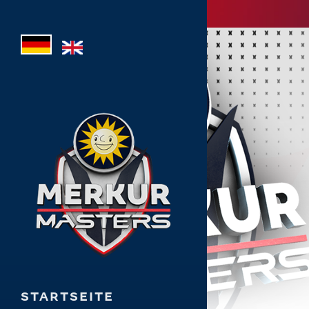
STARTSEITE