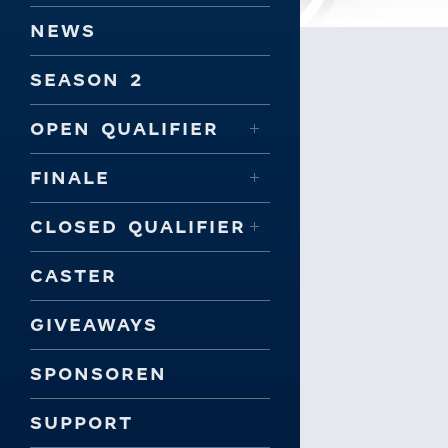
NEWS
SEASON 2
OPEN QUALIFIER
FINALE
CLOSED QUALIFIER
CASTER
GIVEAWAYS
SPONSOREN
SUPPORT