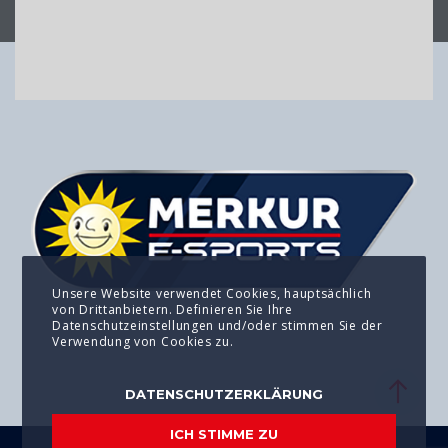
Unsere Website verwendet Cookies, hauptsächlich
von Drittanbietern. Definieren Sie Ihre
Datenschutzeinstellungen und/oder stimmen Sie der
Verwendung von Cookies zu.
DATENSCHUTZERKLÄRUNG
ICH STIMME ZU