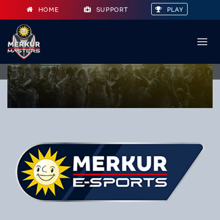
HOME
SUPPORT
PLAY