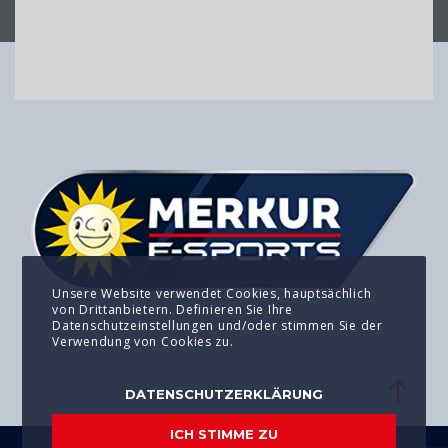
Unsere Website verwendet Cookies, hauptsächlich
von Drittanbietern. Definieren Sie Ihre
Datenschutzeinstellungen und/oder stimmen Sie der
Verwendung von Cookies zu.
DATENSCHUTZERKLÄRUNG
ICH STIMME ZU