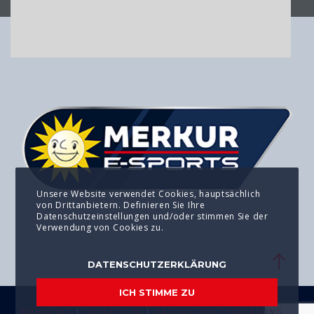
Unsere Website verwendet Cookies, hauptsächlich
von Drittanbietern. Definieren Sie Ihre
Datenschutzeinstellungen und/oder stimmen Sie der
Verwendung von Cookies zu.
DATENSCHUTZERKLÄRUNG
ICH STIMME ZU
MEDIA KIT
|
IMPRESSUM
|
DATENSCHUTZERKLÄRUNG
|